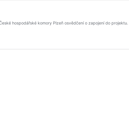
d České hospodářské komory Plzeň osvědčení o zapojení do projektu.