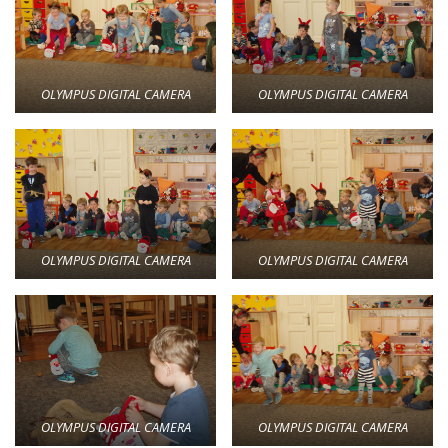
OLYMPUS DIGITAL CAMERA
OLYMPUS DIGITAL CAMERA
OLYMPUS DIGITAL CAMERA
OLYMPUS DIGITAL CAMERA
OLYMPUS DIGITAL CAMERA
OLYMPUS DIGITAL CAMERA