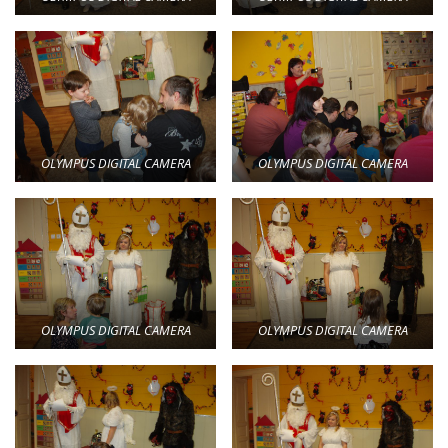
OLYMPUS DIGITAL CAMERA
OLYMPUS DIGITAL CAMERA
OLYMPUS DIGITAL CAMERA
OLYMPUS DIGITAL CAMERA