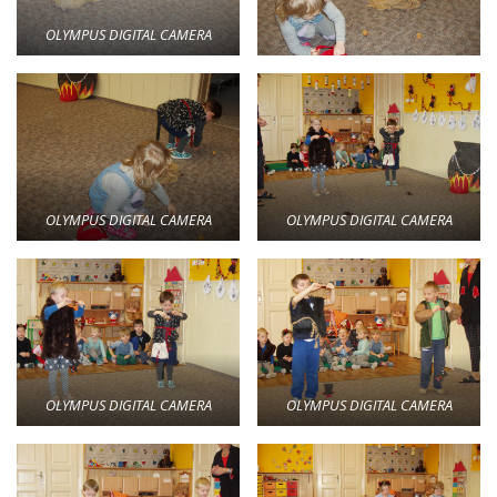
OLYMPUS DIGITAL CAMERA
OLYMPUS DIGITAL CAMERA
OLYMPUS DIGITAL CAMERA
OLYMPUS DIGITAL CAMERA
OLYMPUS DIGITAL CAMERA