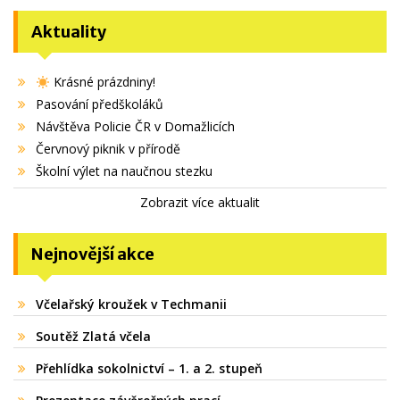
Aktuality
Krásné prázdniny!
Pasování předškoláků
Návštěva Policie ČR v Domažlicích
Červnový piknik v přírodě
Školní výlet na naučnou stezku
Zobrazit více aktualit
Nejnovější akce
Včelařský kroužek v Techmanii
Soutěž Zlatá včela
Přehlídka sokolnictví – 1. a 2. stupeň