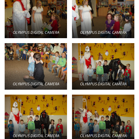
OLYMPUS DIGITAL CAMERA
OLYMPUS DIGITAL CAMERA
OLYMPUS DIGITAL CAMERA
OLYMPUS DIGITAL CAMERA
OLYMPUS DIGITAL CAMERA
OLYMPUS DIGITAL CAMERA