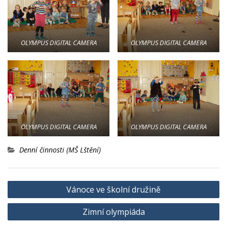
OLYMPUS DIGITAL CAMERA
OLYMPUS DIGITAL CAMERA
OLYMPUS DIGITAL CAMERA
OLYMPUS DIGITAL CAMERA
Denní činnosti (MŠ Lštění)
Navigace
Vánoce ve školní družině
pro
Zimní olympiáda
příspěvek