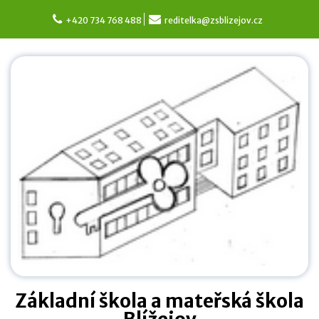
Skip
to
+420 734 768 488
reditelka@zsblizejov.cz
content
Základní škola a mateřská škola