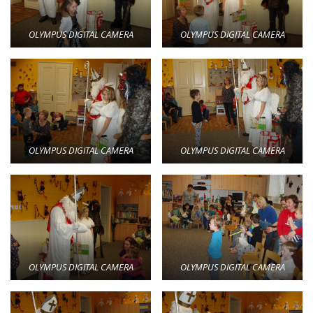
OLYMPUS DIGITAL CAMERA
OLYMPUS DIGITAL CAMERA
OLYMPUS DIGITAL CAMERA
OLYMPUS DIGITAL CAMERA
OLYMPUS DIGITAL CAMERA
OLYMPUS DIGITAL CAMERA