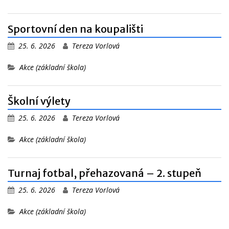
Sportovní den na koupališti
25. 6. 2026
Tereza Vorlová
Akce (základní škola)
Školní výlety
25. 6. 2026
Tereza Vorlová
Akce (základní škola)
Turnaj fotbal, přehazovaná – 2. stupeň
25. 6. 2026
Tereza Vorlová
Akce (základní škola)