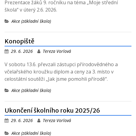
Prezentace žáků 9. ročníku na téma „Moje střední
škola“ v úterý 2.6. 2026.
Akce (základní škola)
Konopiště
29. 6. 2026
Tereza Vorlová
V sobotu 13.6. převzali zástupci přírodovědného a
včelařského kroužku diplom a ceny za 3. místo v
celostátní soutěži „Jak jsme pomohli přírodě“.
Akce (základní škola)
Ukončení školního roku 2025/26
29. 6. 2026
Tereza Vorlová
Akce (základní škola)