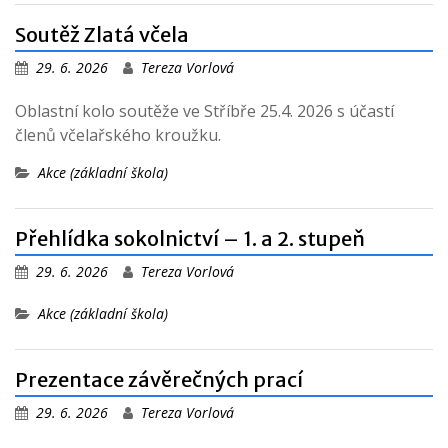
Soutěž Zlatá včela
29. 6. 2026
Tereza Vorlová
Oblastní kolo soutěže ve Stříbře 25.4. 2026 s účastí
členů včelařského kroužku.
Akce (základní škola)
Přehlídka sokolnictví – 1. a 2. stupeň
29. 6. 2026
Tereza Vorlová
Akce (základní škola)
Prezentace závěrečných prací
29. 6. 2026
Tereza Vorlová