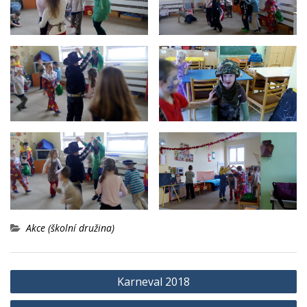
Akce (školní družina)
Navigace
Karneval 2018
pro