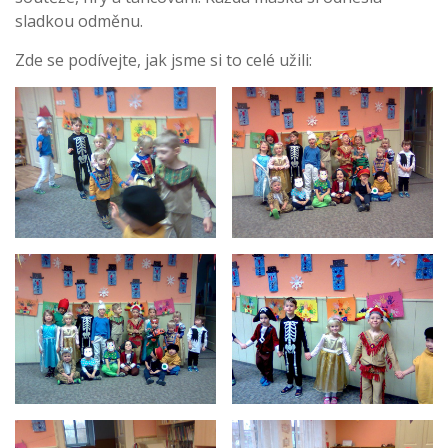
sladkou odměnu.
Zde se podívejte, jak jsme si to celé užili: