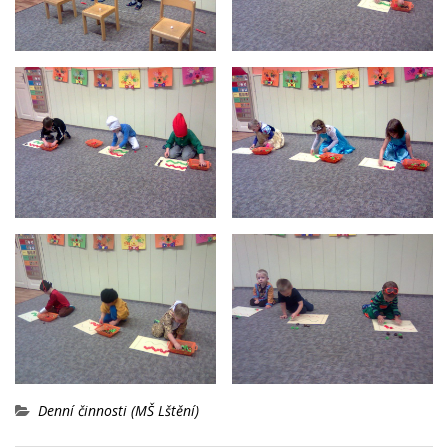
Denní činnosti (MŠ Lštění)