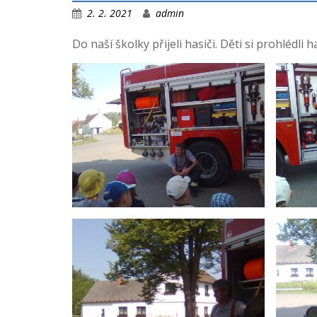
2. 2. 2021
admin
Do naší školky přijeli hasiči. Děti si prohlédli