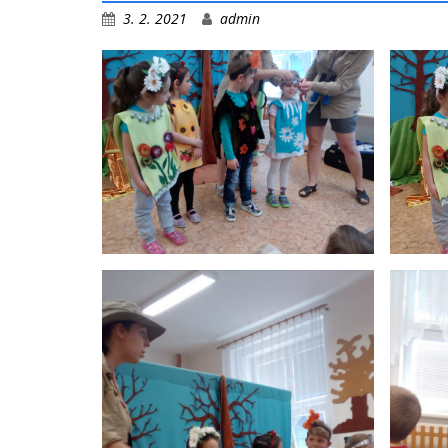
3. 2. 2021
admin