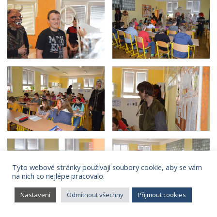
Tyto webové stránky používají soubory cookie, aby se vám
na nich co nejlépe pracovalo.
Nastavení
Odmítnout všechny
Přijmout cookies