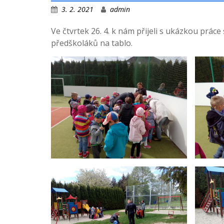
3. 2. 2021
admin
Ve čtvrtek 26. 4. k nám přijeli s ukázkou práce
předškoláků na tablo.