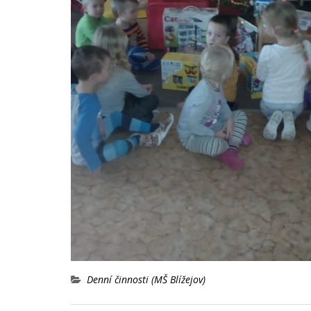
Denní činnosti (MŠ Blížejov)