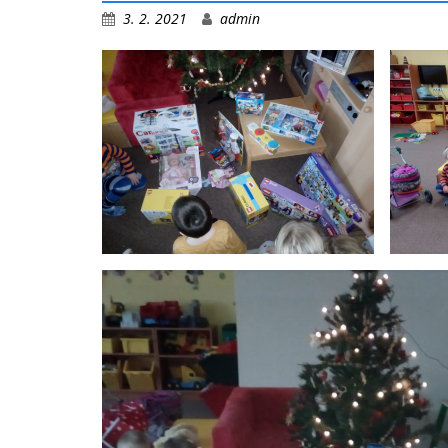
3. 2. 2021
admin