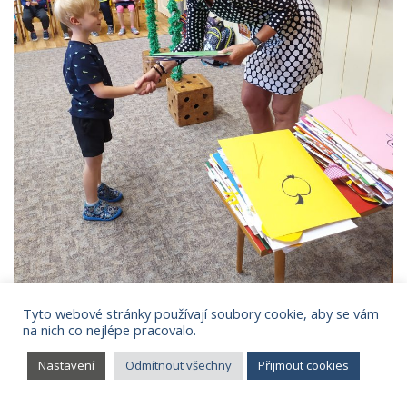
Tyto webové stránky používají soubory cookie, aby se vám
na nich co nejlépe pracovalo.
Nastavení
Odmítnout všechny
Přijmout cookies