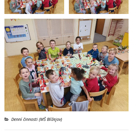
Denní činnosti (MŠ Blížejov)