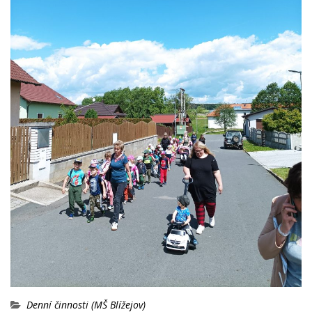
Denní činnosti (MŠ Blížejov)