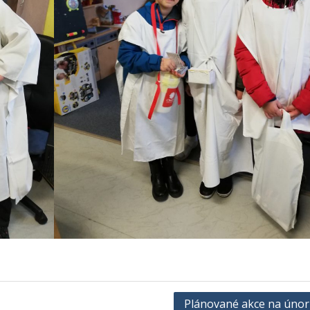
Plánované akce na únor