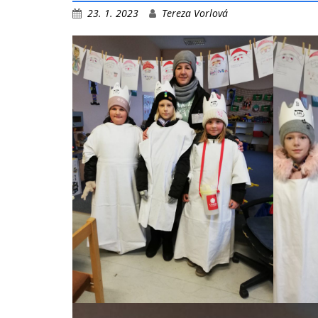
23. 1. 2023
Tereza Vorlová