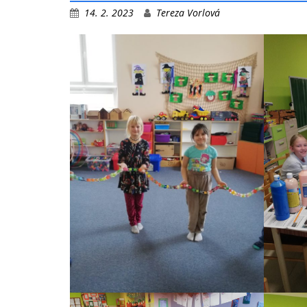
14. 2. 2023
Tereza Vorlová