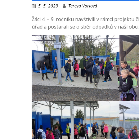
5. 5. 2023
Tereza Vorlová
Žáci 4. – 9. ročníku navštívili v rámci projektu
úřad a postarali se o sběr odpadků v naší obci