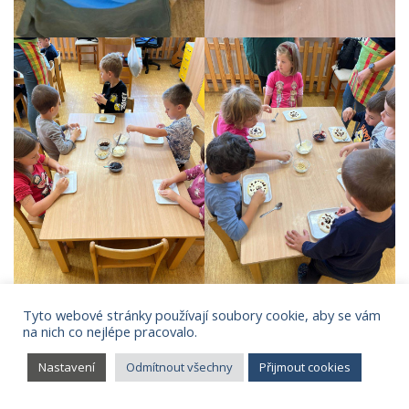
Tyto webové stránky používají soubory cookie, aby se vám
na nich co nejlépe pracovalo.
Nastavení
Odmítnout všechny
Přijmout cookies