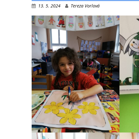
13. 5. 2024
Tereza Vorlová