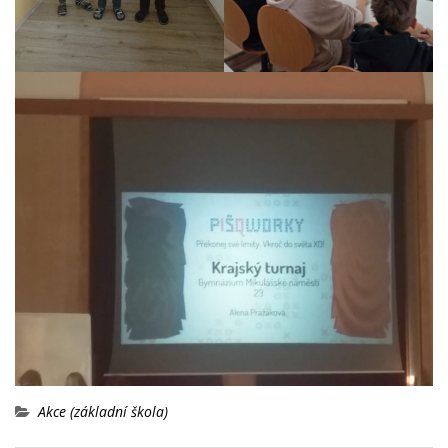
Akce (základní škola)