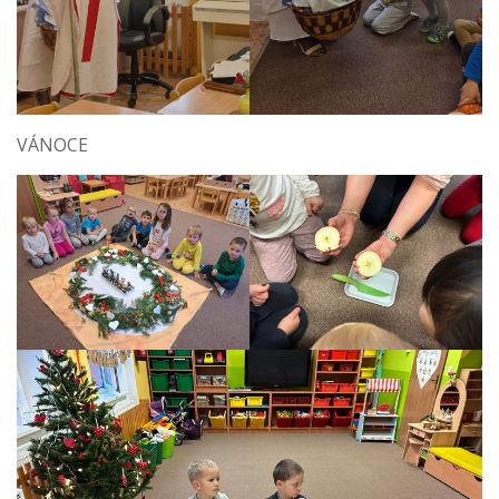
VÁNOCE