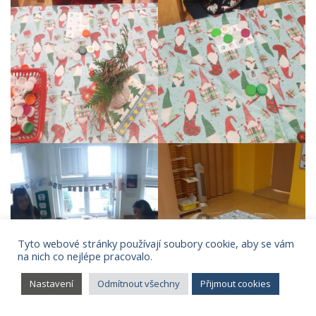
Tyto webové stránky používají soubory cookie, aby se vám
na nich co nejlépe pracovalo.
Nastavení
Odmítnout všechny
Přijmout cookies