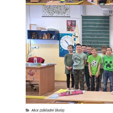
Akce (základní škola)