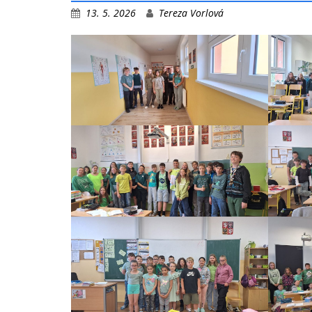
13. 5. 2026
Tereza Vorlová