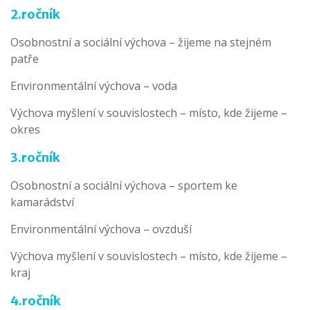
2.ročník
Osobnostní a sociální výchova – žijeme na stejném
patře
Environmentální výchova – voda
Výchova myšlení v souvislostech – místo, kde žijeme –
okres
3.ročník
Osobnostní a sociální výchova – sportem ke
kamarádství
Environmentální výchova – ovzduší
Výchova myšlení v souvislostech – místo, kde žijeme –
kraj
4.ročník