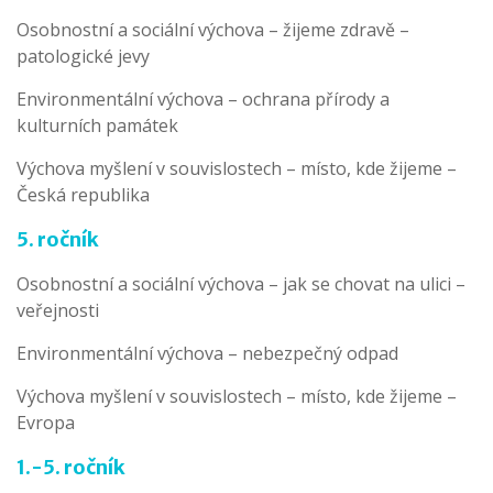
Osobnostní a sociální výchova – žijeme zdravě –
patologické jevy
Environmentální výchova – ochrana přírody a
kulturních památek
Výchova myšlení v souvislostech – místo, kde žijeme –
Česká republika
5. ročník
Osobnostní a sociální výchova – jak se chovat na ulici –
veřejnosti
Environmentální výchova – nebezpečný odpad
Výchova myšlení v souvislostech – místo, kde žijeme –
Evropa
1.-5. ročník