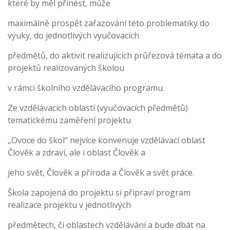
které by měl přinést, může
maximálně prospět zařazování této problematiky do
výuky, do jednotlivých vyučovacích
předmětů, do aktivit realizujících průřezová témata a do
projektů realizovaných školou
v rámci školního vzdělávacího programu.
Ze vzdělávacích oblastí (vyučovacích předmětů)
tematickému zaměření projektu
„Ovoce do škol“ nejvíce konvenuje vzdělávací oblast
Člověk a zdraví, ale i oblast Člověk a
jeho svět, Člověk a příroda a Člověk a svět práce.
Škola zapojená do projektu si připraví program
realizace projektu v jednotlivých
předmětech, či oblastech vzdělávání a bude dbát na