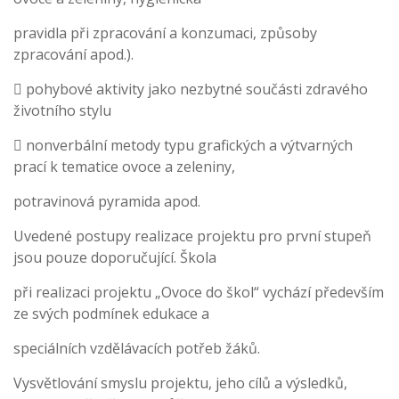
pravidla při zpracování a konzumaci, způsoby
zpracování apod.).
 pohybové aktivity jako nezbytné součásti zdravého
životního stylu
 nonverbální metody typu grafických a výtvarných
prací k tematice ovoce a zeleniny,
potravinová pyramida apod.
Uvedené postupy realizace projektu pro první stupeň
jsou pouze doporučující. Škola
při realizaci projektu „Ovoce do škol“ vychází především
ze svých podmínek edukace a
speciálních vzdělávacích potřeb žáků.
Vysvětlování smyslu projektu, jeho cílů a výsledků,