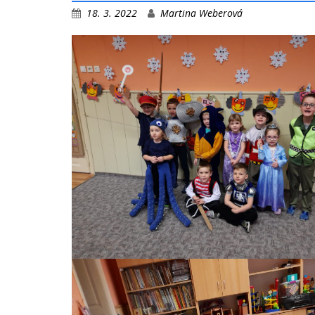
18. 3. 2022
Martina Weberová