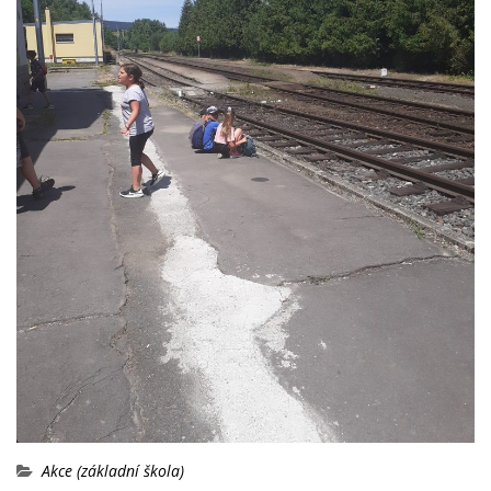
Akce (základní škola)