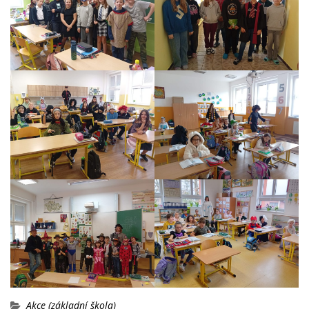
Akce (základní škola)