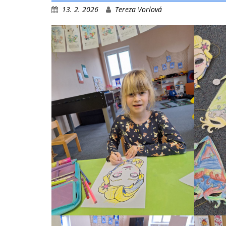
13. 2. 2026
Tereza Vorlová